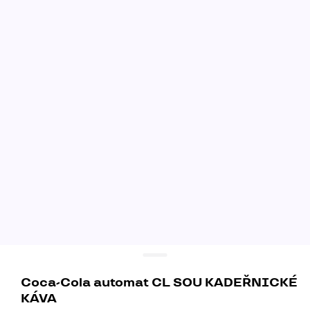
Coca-Cola automat CL SOU KADEŘNICKÉ
KÁVA