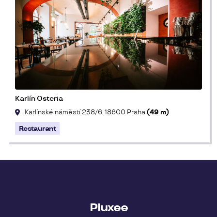
Karlín Osteria
Karlínské náměstí 238/6, 18600 Praha
(49 m)
Restaurant
Pluxee