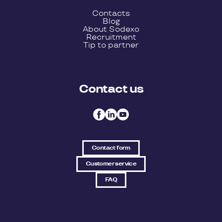
Contacts
Blog
About Sodexo
Recruitment
Tip to partner
Contact us
Contact form
Customer service
FAQ