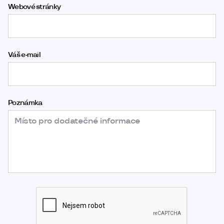
Webové stránky
Váš e-mail
Poznámka