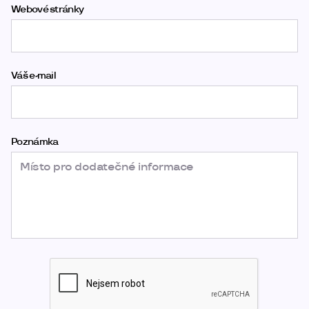
Webové stránky
Váš e-mail
Poznámka