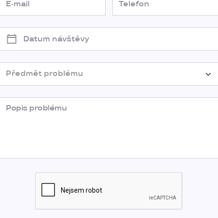
Předmět problému