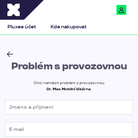
Pluxee
Pluxee účet
Kde nakupovat
Problém s provozovnou
Chci nahlásit problém s provozovnou
Dr. Max Mobilní lékárna
.