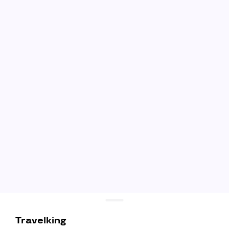
Travelking