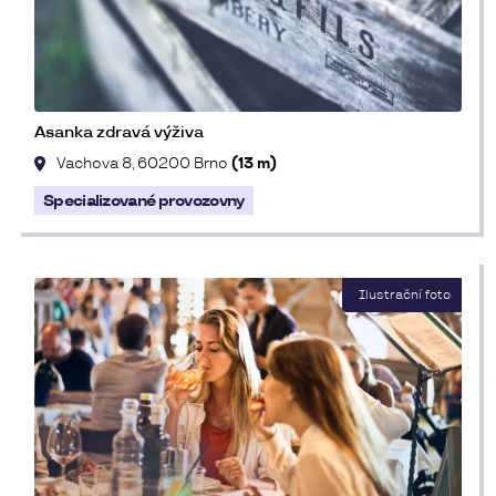
Asanka zdravá výživa
Vachova 8, 60200 Brno
(13 m)
Specializované provozovny