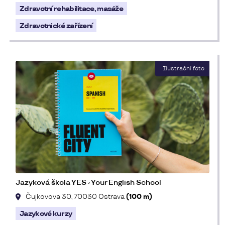
Zdravotní rehabilitace, masáže
Zdravotnické zařízení
Jazyková škola YES - Your English School
Čujkovova 30, 70030 Ostrava
(100 m)
Jazykové kurzy