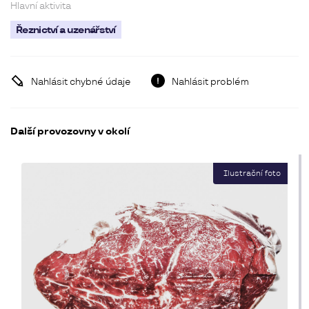
Hlavní aktivita
Řeznictví a uzenářství
Nahlásit chybné údaje
Nahlásit problém
Další provozovny v okolí