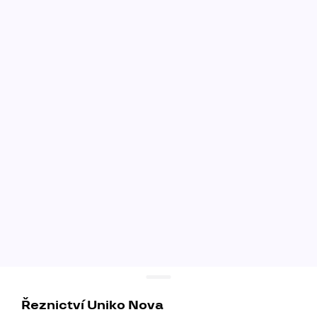
Řeznictví Uniko Nova