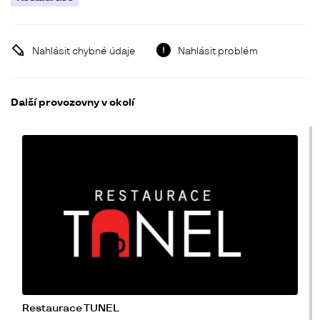
Nahlásit chybné údaje
Nahlásit problém
Další provozovny v okolí
Restaurace TUNEL