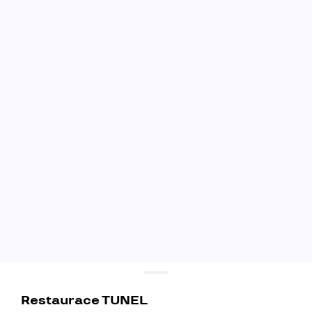
Restaurace TUNEL