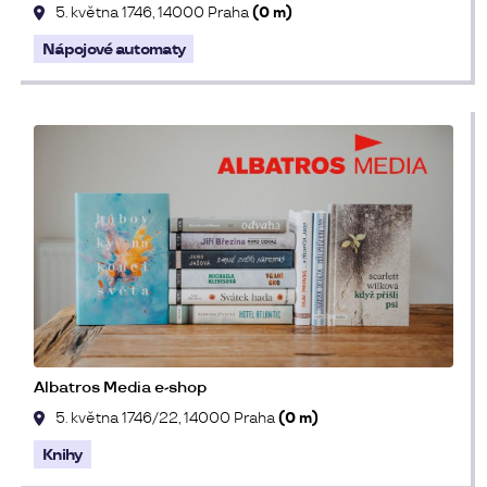
5. května 1746, 14000 Praha
(0 m)
Nápojové automaty
Albatros Media e-shop
5. května 1746/22, 14000 Praha
(0 m)
Knihy