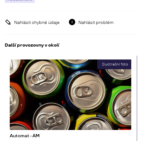
Nahlásit chybné údaje
Nahlásit problém
Další provozovny v okolí
Automat - AM