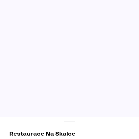
Restaurace Na Skalce