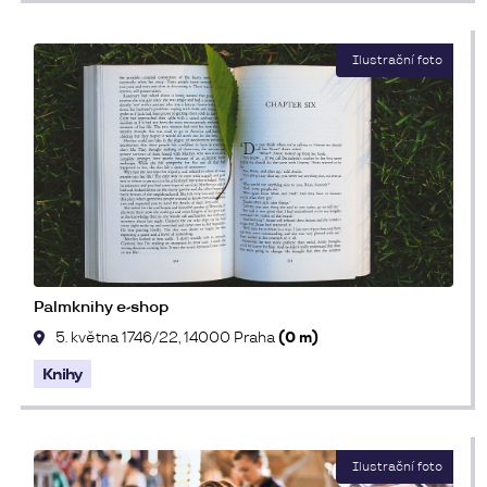
Palmknihy e-shop
5. května 1746/22, 14000 Praha
(0 m)
Knihy