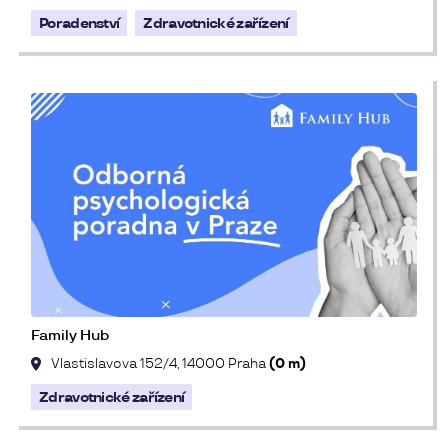
Poradenství
Zdravotnické zařízení
Family Hub
Vlastislavova 152/4, 14000 Praha
(0 m)
Zdravotnické zařízení