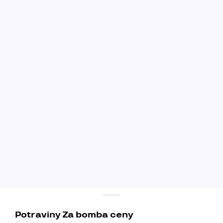
Potraviny Za bomba ceny