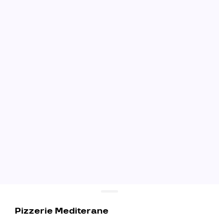
Pizzerie Mediterane