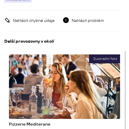
Nahlásit chybné údaje
Nahlásit problém
Další provozovny v okolí
Pizzerie Mediterane