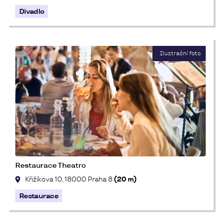
Divadlo
Restaurace Theatro
Křižíkova 10, 18000 Praha 8
(20 m)
Restaurace