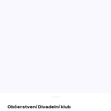
Občerstvení Divadelní klub