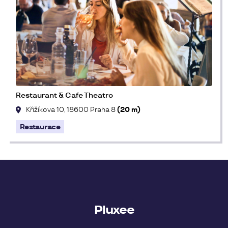
Restaurant & Cafe Theatro
Křižíkova 10, 18600 Praha 8
(20 m)
Restaurace
Pluxee