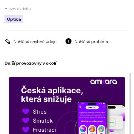
Hlavní aktivita
Optika
Nahlásit chybné údaje
Nahlásit problém
Další provozovny v okolí