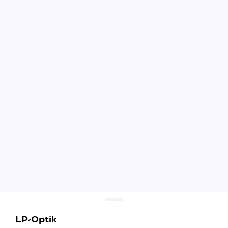
LP-Optik