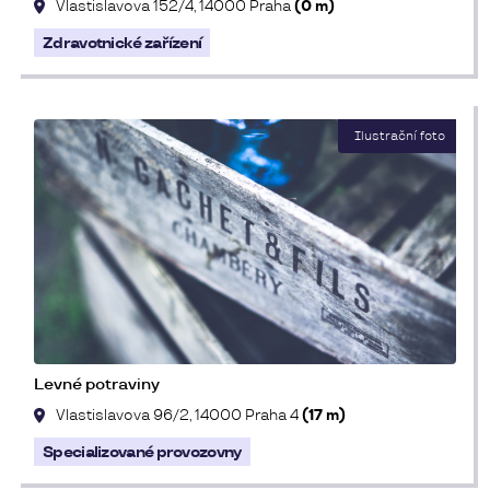
Vlastislavova 152/4, 14000 Praha
(0 m)
Zdravotnické zařízení
Levné potraviny
Vlastislavova 96/2, 14000 Praha 4
(17 m)
Specializované provozovny