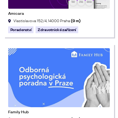
Amicara
Vlastislavova 152/4, 14000 Praha
(0 m)
Poradenství
Zdravotnické zařízení
Family Hub