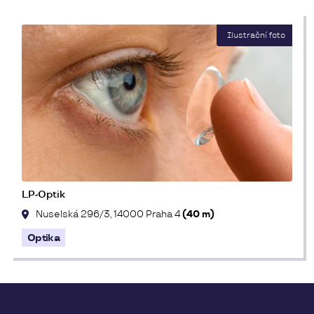
LP-Optik
Nuselská 296/3, 14000 Praha 4
(40 m)
Optika