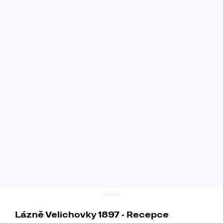
Lázně Velichovky 1897 - Recepce