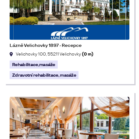
Lázně Velichovky 1897 - Recepce
Velichovky 100, 55211 Velichovky
(0 m)
Rehabilitace,masáže
Zdravotní rehabilitace, masáže