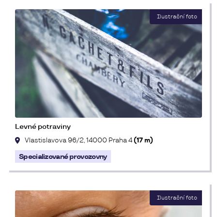
Levné potraviny
Vlastislavova 96/2, 14000 Praha 4
(17 m)
Specializované provozovny