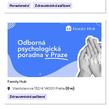
Poradenství
Zdravotnické zařízení
Family Hub
Vlastislavova 152/4, 14000 Praha
(0 m)
Zdravotnické zařízení