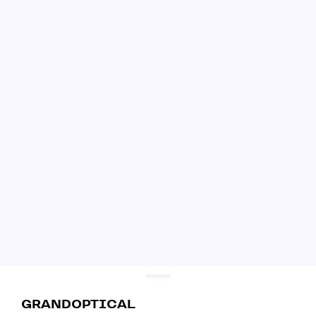
GRANDOPTICAL