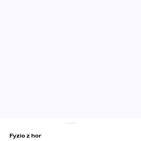
Fyzio z hor