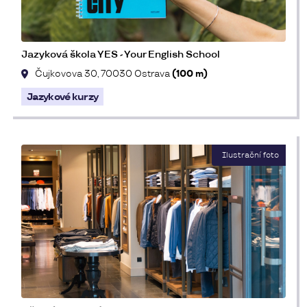
Jazyková škola YES - Your English School
Čujkovova 30, 70030 Ostrava
(100 m)
Jazykové kurzy