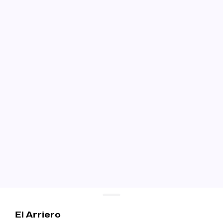
El Arriero