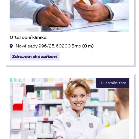
Oftal oční klinika
Nové sady 996/25, 60200 Brno
(0 m)
Zdravotnické zařízení