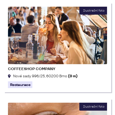
COFFEESHOP COMPANY
Nové sady 996/25, 60200 Brno
(0 m)
Restaurace