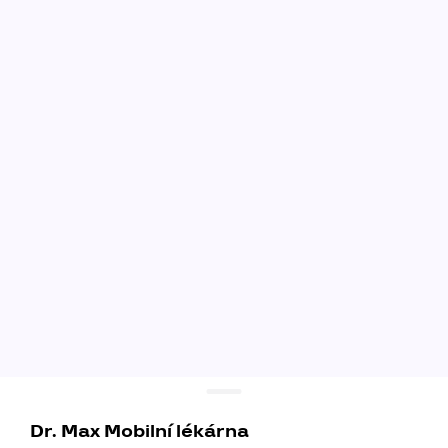
Dr. Max Mobilní lékárna