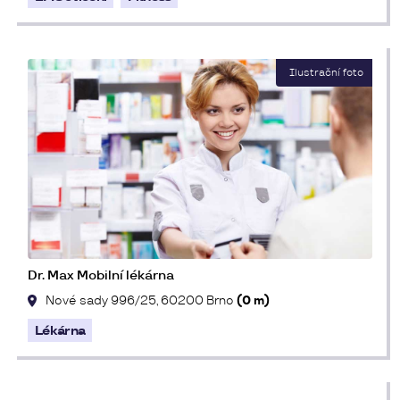
Dr. Max Mobilní lékárna
Nové sady 996/25, 60200 Brno
(0 m)
Lékárna