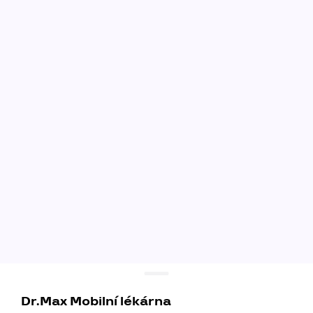
Dr.Max Mobilní lékárna