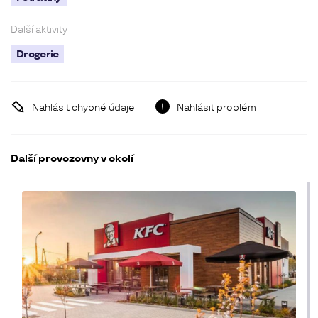
Další aktivity
Drogerie
Nahlásit chybné údaje
Nahlásit problém
Další provozovny v okolí