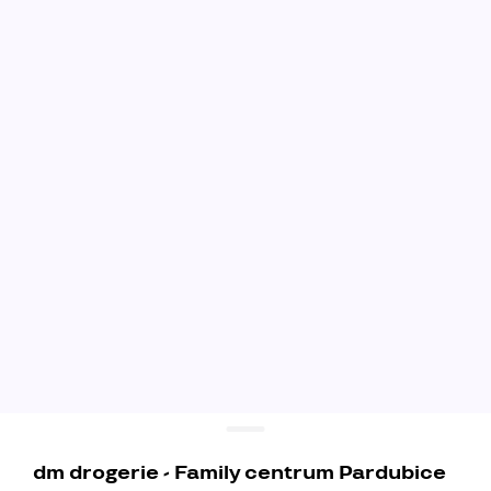
dm drogerie - Family centrum Pardubice