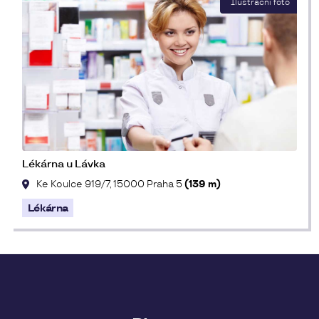
Lékárna u Lávka
Ke Koulce 919/7, 15000 Praha 5
(139 m)
Lékárna