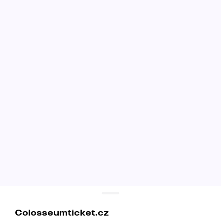
Colosseumticket.cz