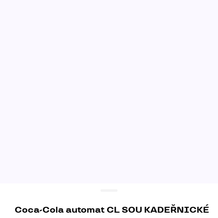
Coca-Cola automat CL SOU KADEŘNICKÉ