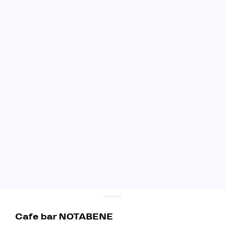
Cafe bar NOTABENE