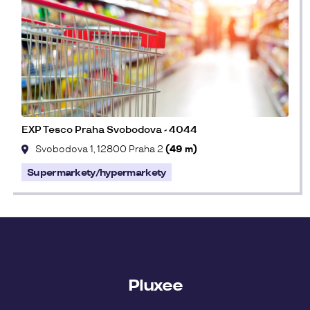
EXP Tesco Praha Svobodova - 4044
Svobodova 1, 12800 Praha 2
(49 m)
Supermarkety/hypermarkety
Pluxee