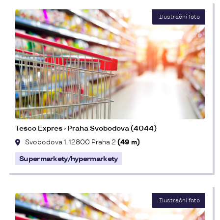
Tesco Expres - Praha Svobodova (4044)
Svobodova 1, 12800 Praha 2
(49 m)
Supermarkety/hypermarkety