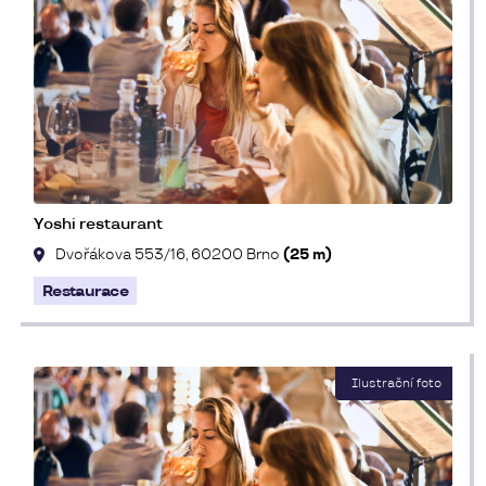
Yoshi restaurant
Dvořákova 553/16, 60200 Brno
(25 m)
Restaurace