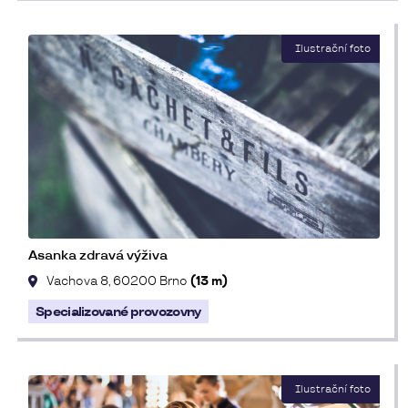
Asanka zdravá výživa
Vachova 8, 60200 Brno
(13 m)
Specializované provozovny