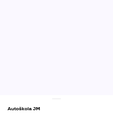
Autoškola JM