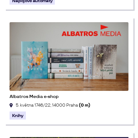
Nápojové automaty
Albatros Media e-shop
5. května 1746/22, 14000 Praha
(0 m)
Knihy