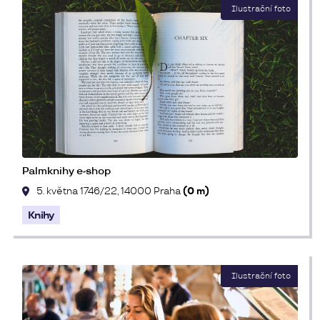
Palmknihy e-shop
5. května 1746/22, 14000 Praha
(0 m)
Knihy