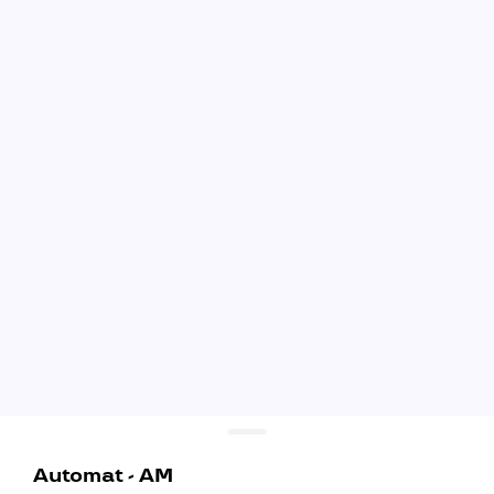
Automat - AM