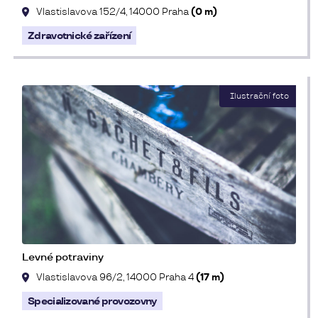
Vlastislavova 152/4, 14000 Praha
(0 m)
Zdravotnické zařízení
Levné potraviny
Vlastislavova 96/2, 14000 Praha 4
(17 m)
Specializované provozovny