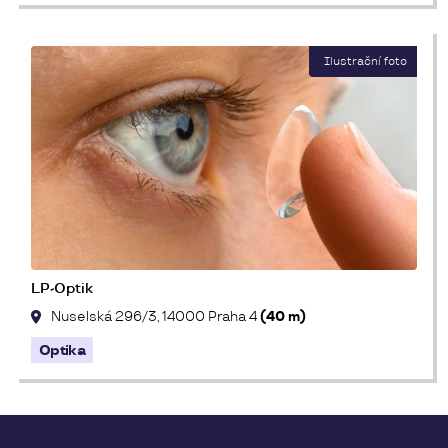
LP-Optik
Nuselská 296/3, 14000 Praha 4
(40 m)
Optika