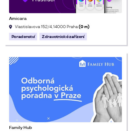
Amicara
Vlastislavova 152/4, 14000 Praha
(0 m)
Poradenství
Zdravotnické zařízení
Family Hub