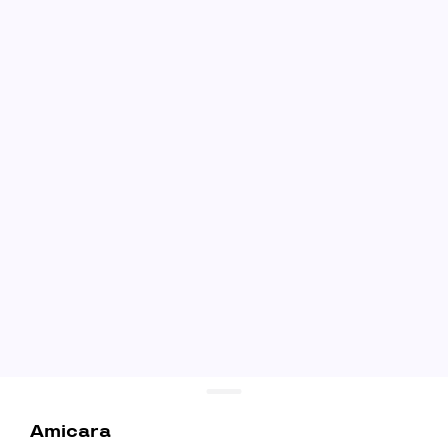
Amicara