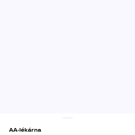
AA-lékárna