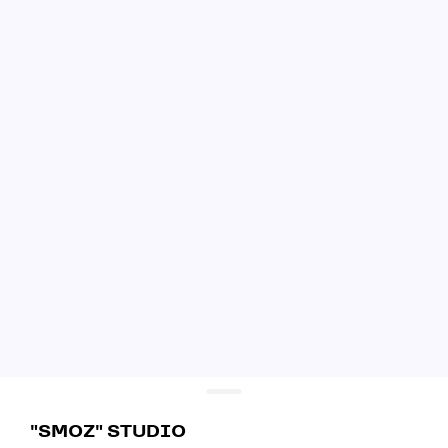
"SMOZ" STUDIO