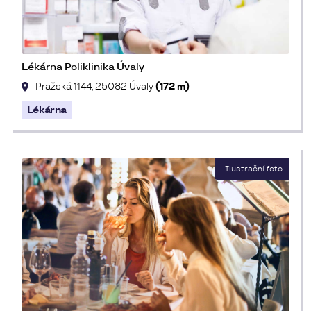
Lékárna Poliklinika Úvaly
Pražská 1144, 25082 Úvaly
(172 m)
Lékárna