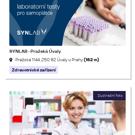
SYNLAB - Pražská Úvaly
Pražská 1144, 250 82 Úvaly u Prahy
(162 m)
Zdravotnické zařízení