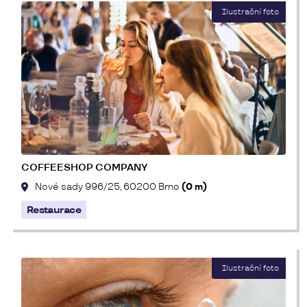
COFFEESHOP COMPANY
Nové sady 996/25, 60200 Brno
(0 m)
Restaurace