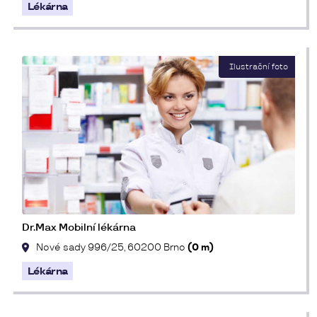
Lékárna
Dr.Max Mobilní lékárna
Nové sady 996/25, 60200 Brno
(0 m)
Lékárna