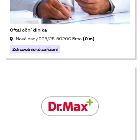
Oftal oční klinika
Nové sady 996/25, 60200 Brno
(0 m)
Zdravotnické zařízení