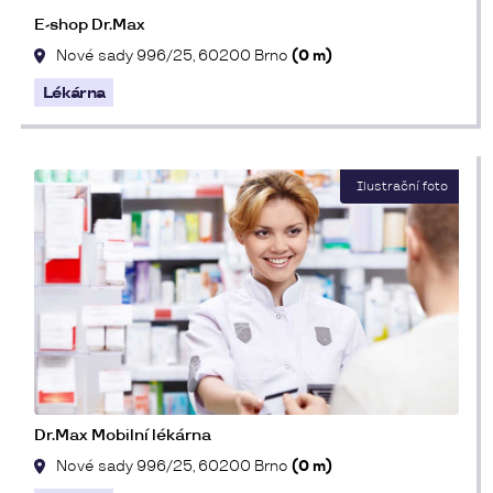
E-shop Dr.Max
Nové sady 996/25, 60200 Brno
(0 m)
Lékárna
Dr.Max Mobilní lékárna
Nové sady 996/25, 60200 Brno
(0 m)