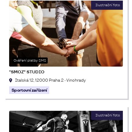
Ověření platby SMS
"SMOZ" STUDIO
Italská 12, 12000 Praha 2 - Vinohrady
Sportovní zařízení